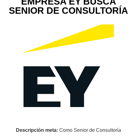
EMPRESA EY BUSCA
SENIOR DE CONSULTORÍA
Descripción meta:
Como Senior de Consultoría