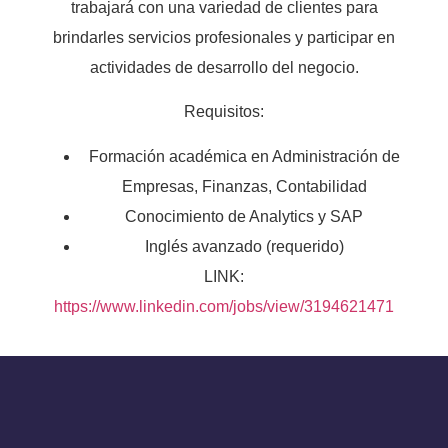
trabajará con una variedad de clientes para
brindarles servicios profesionales y participar en
actividades de desarrollo del negocio.
Requisitos:
Formación académica en Administración de
Empresas, Finanzas, Contabilidad
Conocimiento de Analytics y SAP
Inglés avanzado (requerido)
LINK:
https://www.linkedin.com/jobs/view/3194621471