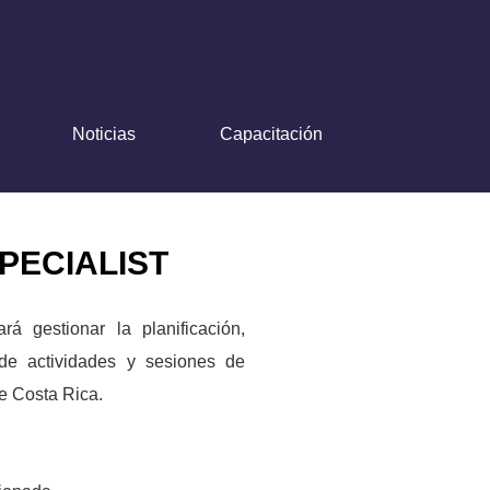
Noticias
Capacitación
PECIALIST
á gestionar la planificación,
 de actividades y sesiones de
de Costa Rica.