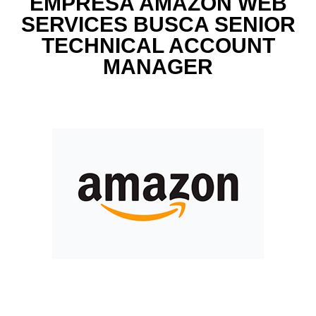
EMPRESA AMAZON WEB
SERVICES BUSCA SENIOR
TECHNICAL ACCOUNT
MANAGER