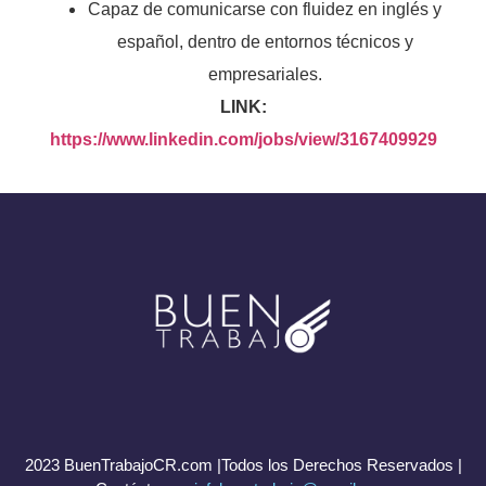
Capaz de comunicarse con fluidez en inglés y
español, dentro de entornos técnicos y
empresariales.
LINK:
https://www.linkedin.com/jobs/view/3167409929
2023 BuenTrabajoCR.com |Todos los Derechos Reservados |