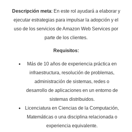
Descripción meta
: En este rol ayudará a elaborar y
ejecutar estrategias para impulsar la adopción y el
uso de los servicios de Amazon Web Services por
parte de los clientes.
Requisitos:
Más de 10 años de experiencia práctica en
infraestructura, resolución de problemas,
administración de sistemas, redes o
desarrollo de aplicaciones en un entorno de
sistemas distribuidos.
Licenciatura en Ciencias de la Computación,
Matemáticas o una disciplina relacionada o
experiencia equivalente.