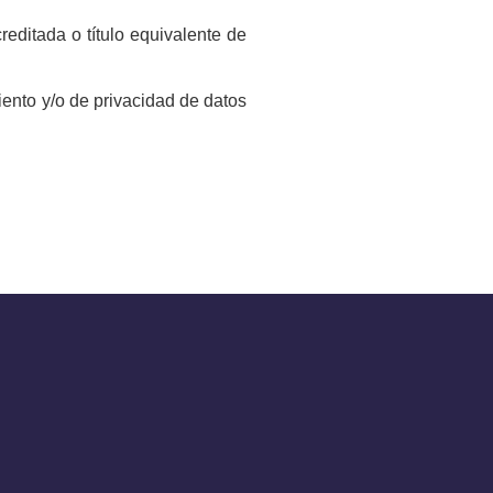
editada o título equivalente de
ento y/o de privacidad de datos