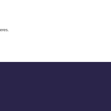
eres.