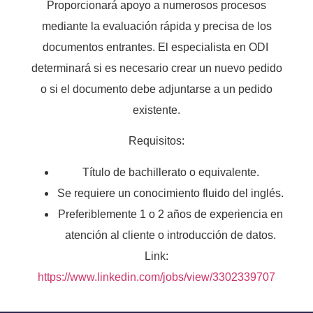
Proporcionará apoyo a numerosos procesos
mediante la evaluación rápida y precisa de los
documentos entrantes. El especialista en ODI
determinará si es necesario crear un nuevo pedido
o si el documento debe adjuntarse a un pedido
existente.
Requisitos:
Título de bachillerato o equivalente.
Se requiere un conocimiento fluido del inglés.
Preferiblemente 1 o 2 años de experiencia en
atención al cliente o introducción de datos.
Link:
https://www.linkedin.com/jobs/view/3302339707