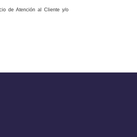
o de Atención al Cliente y/o