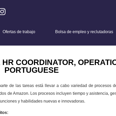
Ofertas de trabajo
Bolsa de empleo y reclutadoras
HR COORDINATOR, OPERATIO
PORTUGUESE
arte de las tareas está llevar a cabo variedad de procesos
os de Amazon. Los procesos incluyen tiempo y asistencia, ges
 funciones y habilidades nuevas e innovadoras.
itos: