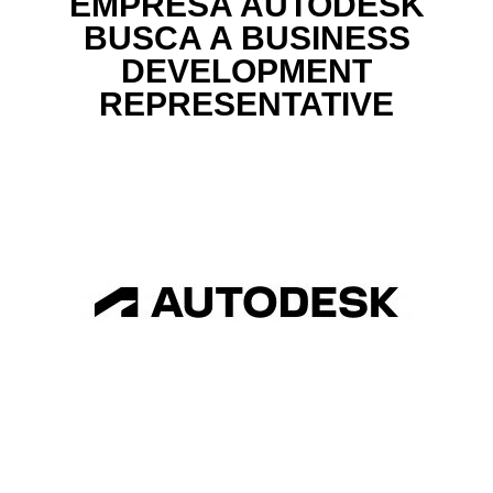
EMPRESA AUTODESK
BUSCA A BUSINESS
DEVELOPMENT
REPRESENTATIVE