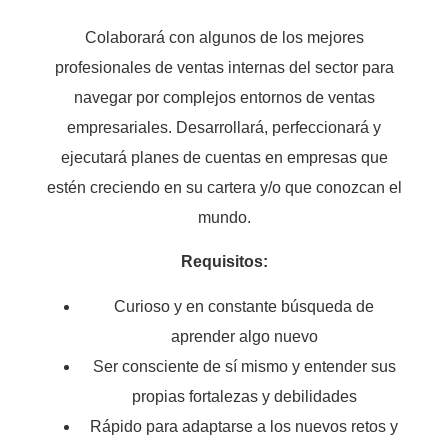
Colaborará con algunos de los mejores
profesionales de ventas internas del sector para
navegar por complejos entornos de ventas
empresariales. Desarrollará, perfeccionará y
ejecutará planes de cuentas en empresas que
estén creciendo en su cartera y/o que conozcan el
mundo.
Requisitos:
Curioso y en constante búsqueda de
aprender algo nuevo
Ser consciente de sí mismo y entender sus
propias fortalezas y debilidades
Rápido para adaptarse a los nuevos retos y