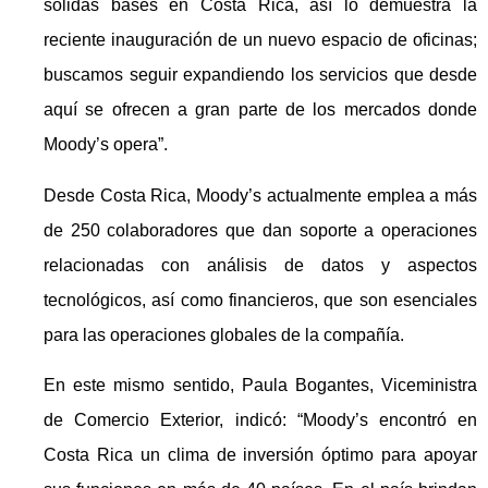
sólidas bases en Costa Rica, así lo demuestra la
reciente inauguración de un nuevo espacio de oficinas;
buscamos seguir expandiendo los servicios que desde
aquí se ofrecen a gran parte de los mercados donde
Moody’s opera”.
Desde Costa Rica, Moody’s actualmente emplea a más
de 250 colaboradores que dan soporte a operaciones
relacionadas con análisis de datos y aspectos
tecnológicos, así como financieros, que son esenciales
para las operaciones globales de la compañía.
En este mismo sentido, Paula Bogantes, Viceministra
de Comercio Exterior, indicó: “Moody’s encontró en
Costa Rica un clima de inversión óptimo para apoyar