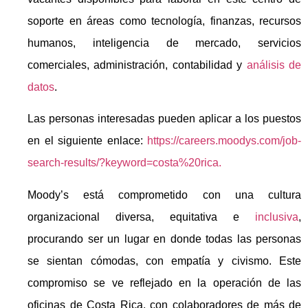
soporte en áreas como tecnología, finanzas, recursos
humanos, inteligencia de mercado, servicios
comerciales, administración, contabilidad y
análisis de
datos
.
Las personas interesadas pueden aplicar a los puestos
en el siguiente enlace:
https://careers.moodys.com/job-
search-results/?keyword=costa%20rica.
Moody’s está comprometido con una cultura
organizacional diversa, equitativa e
inclusiva
,
procurando ser un lugar en donde todas las personas
se sientan cómodas, con empatía y civismo. Este
compromiso se ve reflejado en la operación de las
oficinas de Costa Rica, con colaboradores de más de