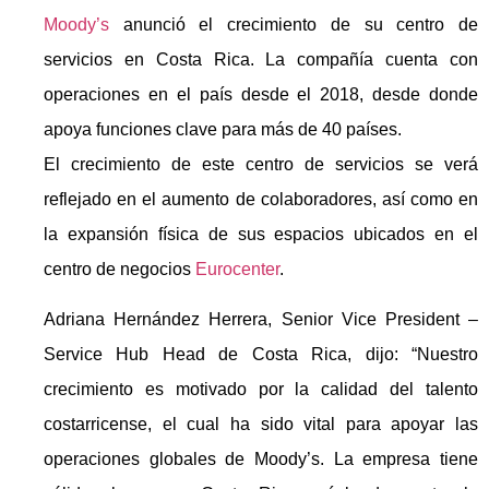
Moody’s
anunció el crecimiento de su centro de
servicios en Costa Rica. La compañía cuenta con
operaciones en el país desde el 2018, desde donde
apoya funciones clave para más de 40 países.
El crecimiento de este centro de servicios se verá
reflejado en el aumento de colaboradores, así como en
la expansión física de sus espacios ubicados en el
centro de negocios
Eurocenter
.
Adriana Hernández Herrera, Senior Vice President –
Service Hub Head de Costa Rica, dijo: “Nuestro
crecimiento es motivado por la calidad del talento
costarricense, el cual ha sido vital para apoyar las
operaciones globales de Moody’s. La empresa tiene