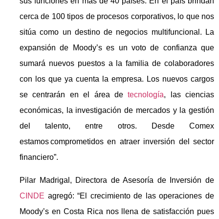
sus funciones en más de 40 países. En el país brindan
cerca de 100 tipos de procesos corporativos, lo que nos
sitúa como un destino de negocios multifuncional. La
expansión de Moody’s es un voto de confianza que
sumará nuevos puestos a la familia de colaboradores
con los que ya cuenta la empresa. Los nuevos cargos
se centrarán en el área de
tecnología
, las ciencias
económicas, la investigación de mercados y la gestión
del talento, entre otros. Desde Comex
estamos comprometidos en atraer inversión del sector
financiero”.
Pilar Madrigal, Directora de Asesoría de Inversión de
CINDE
agregó: “El crecimiento de las operaciones de
Moody’s en Costa Rica nos llena de satisfacción pues