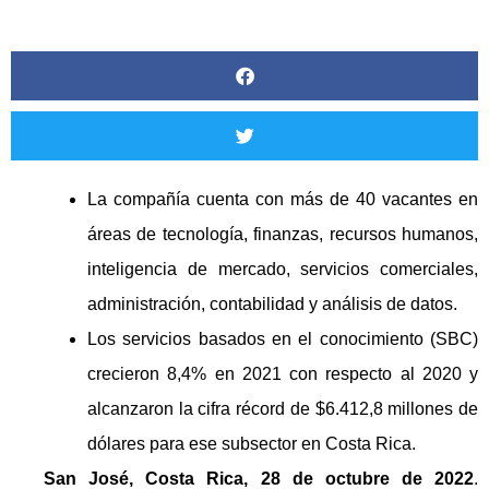
La compañía cuenta con más de 40 vacantes en
áreas de tecnología, finanzas, recursos humanos,
inteligencia de mercado, servicios comerciales,
administración, contabilidad y análisis de datos.
Los servicios basados en el conocimiento (SBC)
crecieron 8,4% en 2021 con respecto al 2020 y
alcanzaron la cifra récord de $6.412,8 millones de
dólares para ese subsector en Costa Rica.
San José, Costa Rica, 28 de octubre de 2022
.