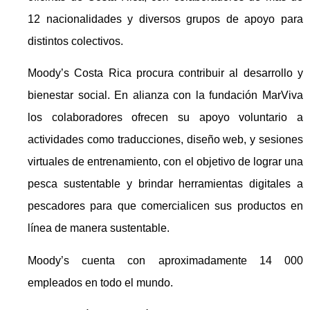
12 nacionalidades y diversos grupos de apoyo para
distintos colectivos.
Moody’s Costa Rica procura contribuir al desarrollo y
bienestar social. En alianza con la fundación MarViva
los colaboradores ofrecen su apoyo voluntario a
actividades como traducciones, diseño web, y sesiones
virtuales de entrenamiento, con el objetivo de lograr una
pesca sustentable y brindar herramientas digitales a
pescadores para que comercialicen sus productos en
línea de manera sustentable.
Moody’s cuenta con aproximadamente 14 000
empleados en todo el mundo.