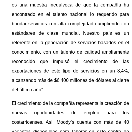
es una muestra inequívoca de que la compañía ha
encontrado en el talento nacional lo requerido para
brindar servicios con alta complejidad cumpliendo con
estándares de clase mundial. Nuestro país es un
referente en la generación de servicios basados en el
conocimiento, con un talento de calidad ampliamente
reconocido que impulsó el crecimiento de las
exportaciones de este tipo de servicios en un 8,4%,
alcanzando más de $6 400 millones de dólares al cierre
del último año”.
El crecimiento de la compañía representa la creación de
nuevas oportunidades de empleo para los
costarricenses. Así, Moody’s cuenta con más de 40
vacantes disponibles para laborar en este centro de