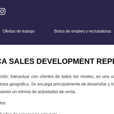
Ofertas de trabajo
Bolsa de empleo y reclutadoras
A SALES DEVELOPMENT REPR
ción: Interactuar con clientes de todos los niveles, en una 
zona geográfica. Se encarga principalmente de desarrollar y t
uieren un mínimo de actividades de venta.
tos: