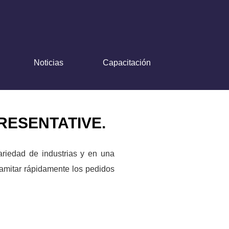
Noticias
Capacitación
ESENTATIVE.
variedad de industrias y en una
ramitar rápidamente los pedidos