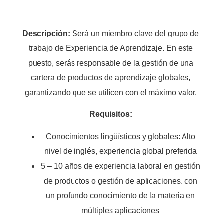
Descripción:
Será un miembro clave del grupo de
trabajo de Experiencia de Aprendizaje. En este
puesto, serás responsable de la gestión de una
cartera de productos de aprendizaje globales,
garantizando que se utilicen con el máximo valor.
Requisitos:
Conocimientos lingüísticos y globales: Alto
nivel de inglés, experiencia global preferida
5 – 10 años de experiencia laboral en gestión
de productos o gestión de aplicaciones, con
un profundo conocimiento de la materia en
múltiples aplicaciones