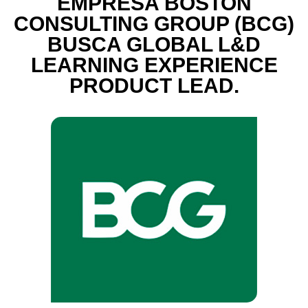
EMPRESA BOSTON
CONSULTING GROUP (BCG)
BUSCA GLOBAL L&D
LEARNING EXPERIENCE
PRODUCT LEAD.