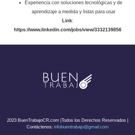
Experiencia con soluciones tecnológicas y de
aprendizaje a medida y listas para usar
Link
:
https://www.linkedin.com/jobs/view/3332139856
2023 BuenTrabajoCR.com |Todos los Derechos Reservados |
Contáctenos:
infobuentrabajo@gmail.com