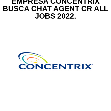
EMPRESA CONCENTRIX
BUSCA CHAT AGENT CR ALL
JOBS 2022.