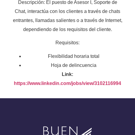
Descripción: El puesto de Asesor I, Soporte de
Chat, interactúa con los clientes a través de chats
entrantes, llamadas salientes o a través de Internet,
dependiendo de los requisitos del cliente.
Requisitos:
Flexibilidad horaria total
Hoja de delincuencia
Link:
https://www.linkedin.com/jobs/view/3102116994