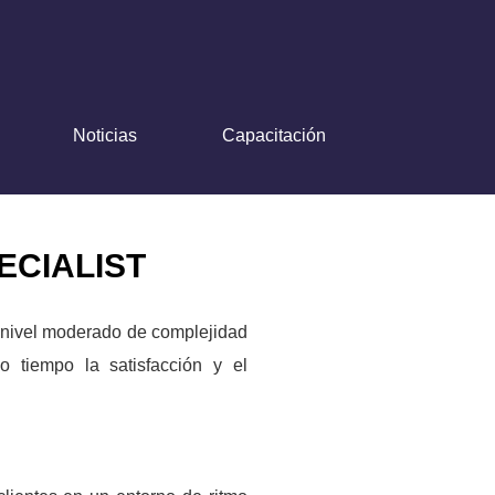
Noticias
Capacitación
ECIALIST
 nivel moderado de complejidad
mo tiempo la satisfacción y el