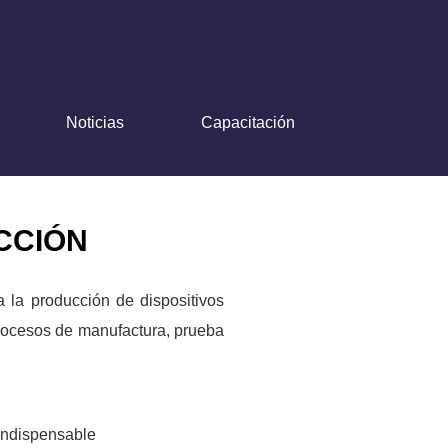
Noticias
Capacitación
CCIÓN
 la producción de dispositivos
rocesos de manufactura, prueba
 Indispensable