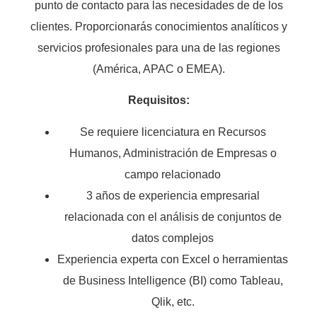
punto de contacto para las necesidades de de los
clientes. Proporcionarás conocimientos analíticos y
servicios profesionales para una de las regiones
(América, APAC o EMEA).
Requisitos:
Se requiere licenciatura en Recursos
Humanos, Administración de Empresas o
campo relacionado
3 años de experiencia empresarial
relacionada con el análisis de conjuntos de
datos complejos
Experiencia experta con Excel o herramientas
de Business Intelligence (BI) como Tableau,
Qlik, etc.