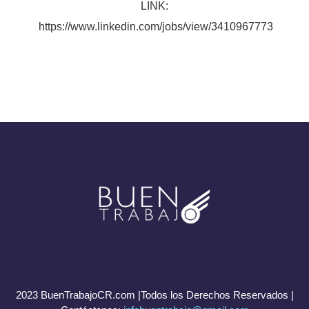
LINK:
https://www.linkedin.com/jobs/view/3410967773
2023 BuenTrabajoCR.com |Todos los Derechos Reservados |