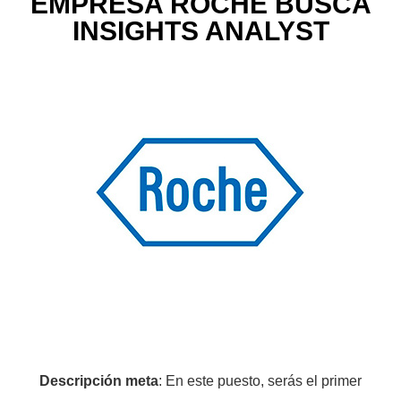
EMPRESA ROCHE BUSCA
INSIGHTS ANALYST
Descripción meta
: En este puesto, serás el primer