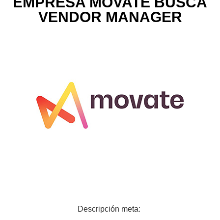
EMPRESA MOVATE BUSCA
VENDOR MANAGER
Descripción meta: