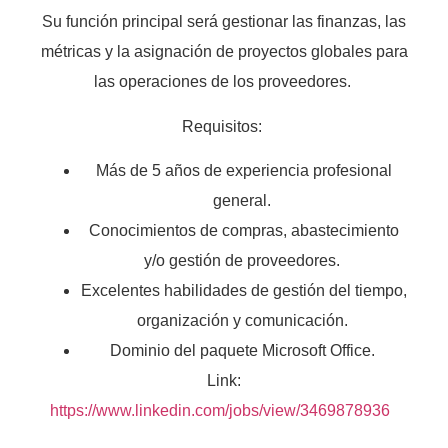
Su función principal será gestionar las finanzas, las
métricas y la asignación de proyectos globales para
las operaciones de los proveedores.
Requisitos:
Más de 5 años de experiencia profesional
general.
Conocimientos de compras, abastecimiento
y/o gestión de proveedores.
Excelentes habilidades de gestión del tiempo,
organización y comunicación.
Dominio del paquete Microsoft Office.
Link:
https://www.linkedin.com/jobs/view/3469878936