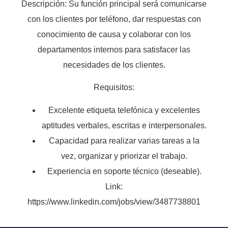
Descripción: Su función principal será comunicarse
con los clientes por teléfono, dar respuestas con
conocimiento de causa y colaborar con los
departamentos internos para satisfacer las
necesidades de los clientes.
Requisitos:
Excelente etiqueta telefónica y excelentes
aptitudes verbales, escritas e interpersonales.
Capacidad para realizar varias tareas a la
vez, organizar y priorizar el trabajo.
Experiencia en soporte técnico (deseable).
Link:
https://www.linkedin.com/jobs/view/3487738801