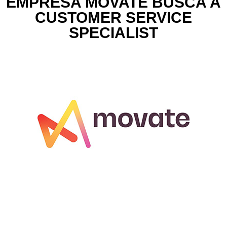
EMPRESA MOVATE BUSCA A
CUSTOMER SERVICE
SPECIALIST