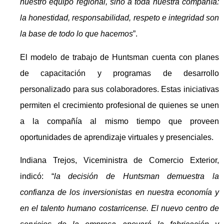
nuestro equipo regional, sino a toda nuestra compañía:
la honestidad, responsabilidad, respeto e integridad son
la base de todo lo que hacemos
”.
El modelo de trabajo de Huntsman cuenta con planes
de capacitación y programas de desarrollo
personalizado para sus colaboradores. Estas iniciativas
permiten el crecimiento profesional de quienes se unen
a la compañía al mismo tiempo que proveen
oportunidades de aprendizaje virtuales y presenciales.
Indiana Trejos, Viceministra de Comercio Exterior,
indicó: “
la decisión de Huntsman demuestra la
confianza de los inversionistas en nuestra economía y
en el talento humano costarricense. El nuevo centro de