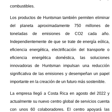
combustibles.
Los productos de Huntsman también permiten eliminar
del planeta aproximadamente 750 millones de
toneladas de emisiones de CO2 cada año.
Independientemente de que se trate de energía eólica,
eficiencia energética, electrificación del transporte o
eficiencia energética doméstica, las soluciones
innovadoras de Huntsman impulsan una reducción
significativa de las emisiones y desempeñan un papel
importante en la creación de un futuro más sostenible.
La empresa llegó a Costa Rica en agosto del 2022 y
actualmente su nuevo centro global de servicios cuenta
con unos 60 colaboradores. El centro apoyará las