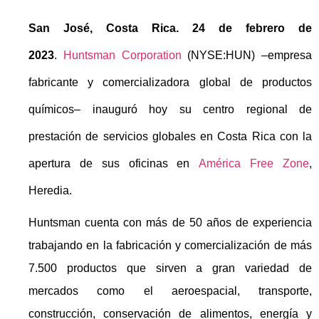
San José, Costa Rica. 24 de febrero de
2023
.
Huntsman Corporation
(NYSE:HUN) –empresa
fabricante y comercializadora global de productos
químicos– inauguró hoy su centro regional de
prestación de servicios globales en Costa Rica con la
apertura de sus oficinas en
América Free Zone
,
Heredia.
Huntsman cuenta con más de 50 años de experiencia
trabajando en la fabricación y comercialización de más
7.500 productos que sirven a gran variedad de
mercados como el aeroespacial, transporte,
construcción, conservación de alimentos, energía y