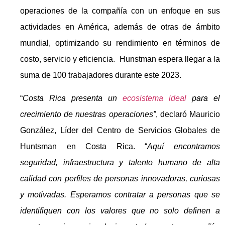
operaciones de la compañía con un enfoque en sus
actividades en América, además de otras de ámbito
mundial, optimizando su rendimiento en términos de
costo, servicio y eficiencia. Hunstman espera llegar a la
suma de 100 trabajadores durante este 2023.
“
Costa Rica presenta un
ecosistema ideal
para el
crecimiento de nuestras operaciones”
, declaró Mauricio
González, Líder del Centro de Servicios Globales de
Huntsman en Costa Rica. “
Aquí encontramos
seguridad, infraestructura y talento humano de alta
calidad con perfiles de personas innovadoras, curiosas
y motivadas. Esperamos contratar a personas que se
identifiquen con los valores que no solo definen a