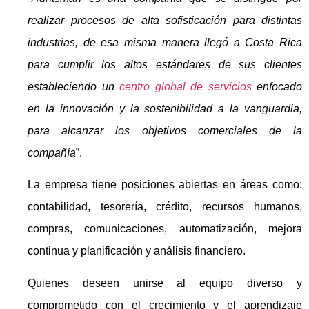
realizar procesos de alta sofisticación para distintas
industrias, de esa misma manera llegó a Costa Rica
para cumplir los altos estándares de sus clientes
estableciendo un
centro global de servicios
enfocado
en la innovación y la sostenibilidad a la vanguardia,
para alcanzar los objetivos comerciales de la
compañía
”.
La empresa tiene posiciones abiertas en áreas como:
contabilidad, tesorería, crédito, recursos humanos,
compras, comunicaciones, automatización, mejora
continua y planificación y análisis financiero.
Quienes deseen unirse al equipo diverso y
comprometido con el crecimiento y el aprendizaje