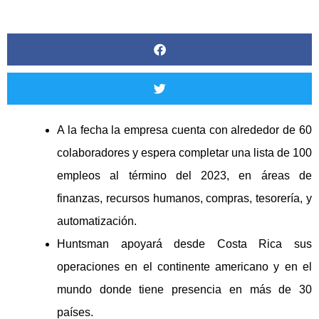
A la fecha la empresa cuenta con alrededor de 60
colaboradores y espera completar una lista de 100
empleos al término del 2023, en áreas de
finanzas, recursos humanos, compras, tesorería, y
automatización.
Huntsman apoyará desde Costa Rica sus
operaciones en el continente americano y en el
mundo donde tiene presencia en más de 30
países.