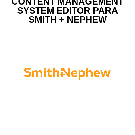
CONTENT MANAGEMENT
SYSTEM EDITOR PARA
SMITH + NEPHEW