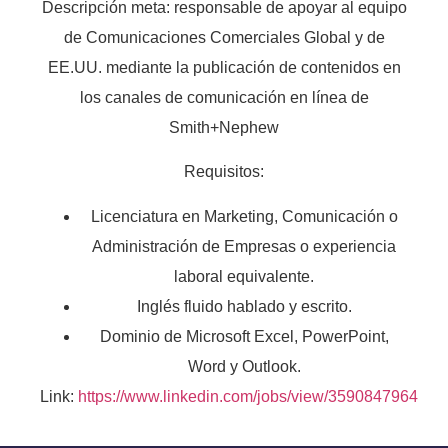
Descripción meta: responsable de apoyar al equipo
de Comunicaciones Comerciales Global y de
EE.UU. mediante la publicación de contenidos en
los canales de comunicación en línea de
Smith+Nephew
Requisitos:
Licenciatura en Marketing, Comunicación o
Administración de Empresas o experiencia
laboral equivalente.
Inglés fluido hablado y escrito.
Dominio de Microsoft Excel, PowerPoint,
Word y Outlook.
Link:
https://www.linkedin.com/jobs/view/3590847964