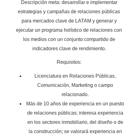
Descripción meta: desarrollar e implementar
estrategias y campañas de relaciones públicas
para mercados clave de LATAM y generar y
ejecutar un programa holístico de relaciones con
los medios con un conjunto compartido de
indicadores clave de rendimiento.
Requisitos:
Licenciatura en Relaciones Públicas,
Comunicación, Marketing o campo
relacionado.
Más de 10 años de experiencia en un puesto
de relaciones públicas; interesa experiencia
en los sectores inmobiliario, del diseño o de
la construcción; se valorará experiencia en