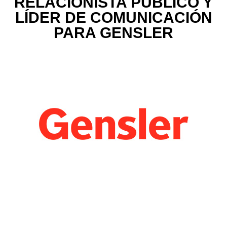
RELACIONISTA PÚBLICO Y
LÍDER DE COMUNICACIÓN
PARA GENSLER