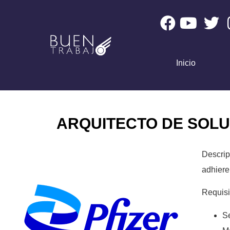
Inicio
ARQUITECTO DE SOLU
Descrip
adhiere
Requisi
Se