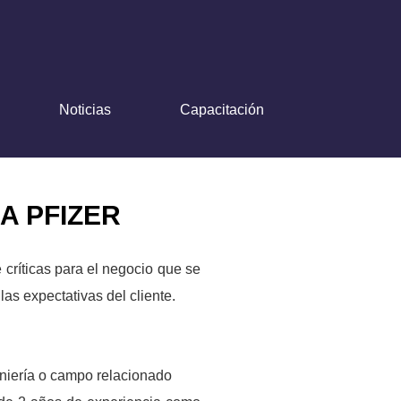
Noticias
Capacitación
A PFIZER
críticas para el negocio que se
as expectativas del cliente.
geniería o campo relacionado