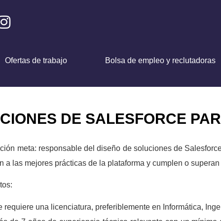
Ofertas de trabajo
Bolsa de empleo y reclutadoras
CIONES DE SALESFORCE PAR
ción meta: responsable del diseño de soluciones de Salesforce 
n a las mejores prácticas de la plataforma y cumplen o superan l
tos:
 requiere una licenciatura, preferiblemente en Informática, In