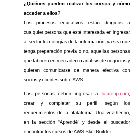
¿Quiénes pueden realizar los cursos y cómo
acceder a ellos?
Los procesos educativos están dirigidos a
cualquier persona que esté interesada en ingresar
al sector tecnologías de la información, ya sea que
tenga preparación previa o no, aquellas personas
que laboren en mercadeo o análisis de negocios y
quieran comunicarse de manera efectiva con
socios y clientes sobre AWS.
Las personas deben ingresar a
futureup.com
,
crear y completar su perfil, según los
requerimientos de la plataforma. Una vez hecho,
en la sección “Aprendé” y desde el buscador
encontrar los cursos de AWS Skill Builder.