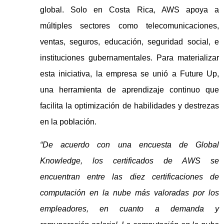
global. Solo en Costa Rica, AWS apoya a
múltiples sectores como telecomunicaciones,
ventas, seguros, educación, seguridad social, e
instituciones gubernamentales. Para materializar
esta iniciativa, la empresa se unió a Future Up,
una herramienta de aprendizaje continuo que
facilita la optimización de habilidades y destrezas
en la población.
“De acuerdo con una encuesta de Global
Knowledge, los certificados de AWS se
encuentran entre las diez certificaciones de
computación en la nube más valoradas por los
empleadores, en cuanto a demanda y