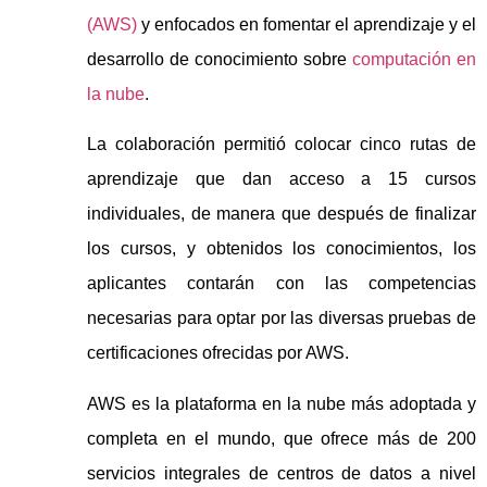
(AWS)
y enfocados en fomentar el aprendizaje y el
desarrollo de conocimiento sobre
computación en
la nube
.
La colaboración permitió colocar cinco rutas de
aprendizaje que dan acceso a 15 cursos
individuales, de manera que después de finalizar
los cursos, y obtenidos los conocimientos, los
aplicantes contarán con las competencias
necesarias para optar por las diversas pruebas de
certificaciones ofrecidas por AWS.
AWS es la plataforma en la nube más adoptada y
completa en el mundo, que ofrece más de 200
servicios integrales de centros de datos a nivel