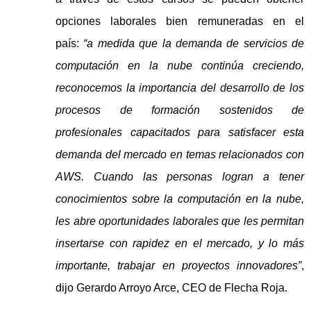
opciones laborales bien remuneradas en el
país:
“a medida que la demanda de servicios de
computación en la nube continúa creciendo,
reconocemos la importancia del desarrollo de los
procesos de formación sostenidos de
profesionales capacitados para satisfacer esta
demanda del mercado en temas relacionados con
AWS. Cuando las personas logran a tener
conocimientos sobre la computación en la nube,
les abre oportunidades laborales que les permitan
insertarse con rapidez en el mercado, y lo más
importante, trabajar en proyectos innovadores”
,
dijo Gerardo Arroyo Arce, CEO de Flecha Roja.