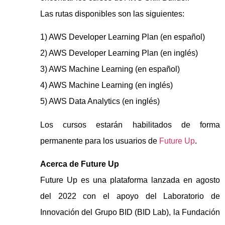
Las rutas disponibles son las siguientes:
1) AWS Developer Learning Plan (en español)
2) AWS Developer Learning Plan (en inglés)
3) AWS Machine Learning (en español)
4) AWS Machine Learning (en inglés)
5) AWS Data Analytics (en inglés)
Los cursos estarán habilitados de forma
permanente para los usuarios de
Future Up
.
Acerca de Future Up
Future Up es una plataforma lanzada en agosto
del 2022 con el apoyo del Laboratorio de
Innovación del Grupo BID (BID Lab), la Fundación