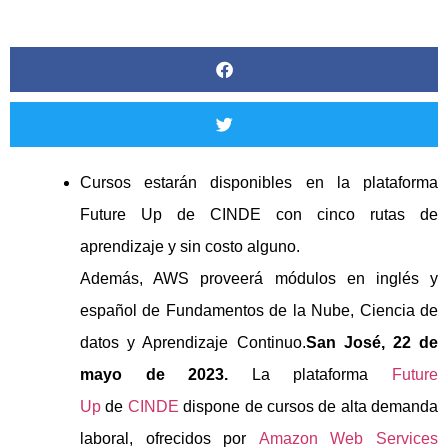
Cursos estarán disponibles en la plataforma
Future Up de CINDE con cinco rutas de
aprendizaje y sin costo alguno.
Además, AWS proveerá módulos en inglés y
español de Fundamentos de la Nube, Ciencia de
datos y Aprendizaje Continuo.
San José, 22 de
mayo de 2023.
La plataforma
Future
Up
de
CINDE
dispone de cursos de alta demanda
laboral, ofrecidos por
Amazon Web Services