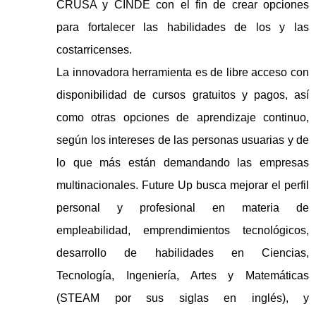
CRUSA y CINDE con el fin de crear opciones
para fortalecer las habilidades de los y las
costarricenses.
La innovadora herramienta es de libre acceso con
disponibilidad de cursos gratuitos y pagos, así
como otras opciones de aprendizaje continuo,
según los intereses de las personas usuarias y de
lo que más están demandando las empresas
multinacionales. Future Up busca mejorar el perfil
personal y profesional en materia de
empleabilidad, emprendimientos tecnológicos,
desarrollo de habilidades en Ciencias,
Tecnología, Ingeniería, Artes y Matemáticas
(STEAM por sus siglas en inglés), y