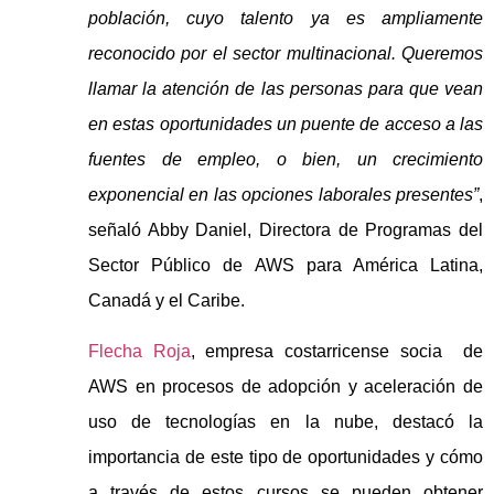
población, cuyo talento ya es ampliamente
reconocido por el sector multinacional. Queremos
llamar la atención de las personas para que vean
en estas oportunidades un puente de acceso a las
fuentes de empleo, o bien, un crecimiento
exponencial en las opciones laborales presentes”
,
señaló Abby Daniel, Directora de Programas del
Sector Público de AWS para América Latina,
Canadá y el Caribe.
Flecha Roja
, empresa costarricense socia de
AWS en procesos de adopción y aceleración de
uso de tecnologías en la nube, destacó la
importancia de este tipo de oportunidades y cómo
a través de estos cursos se pueden obtener