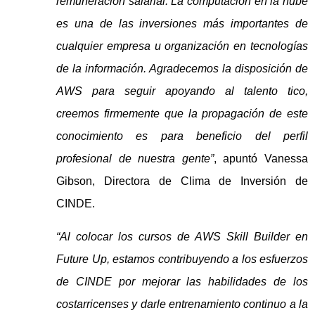
remuneración salarial. La computación en la nube
es una de las inversiones más importantes de
cualquier empresa u organización en tecnologías
de la información. Agradecemos la disposición de
AWS para seguir apoyando al talento tico,
creemos firmemente que la propagación de este
conocimiento es para beneficio del perfil
profesional de nuestra gente”
, apuntó Vanessa
Gibson, Directora de Clima de Inversión de
CINDE.
“Al colocar los cursos de AWS Skill Builder en
Future Up, estamos contribuyendo a los esfuerzos
de CINDE por mejorar las habilidades de los
costarricenses y darle entrenamiento continuo a la