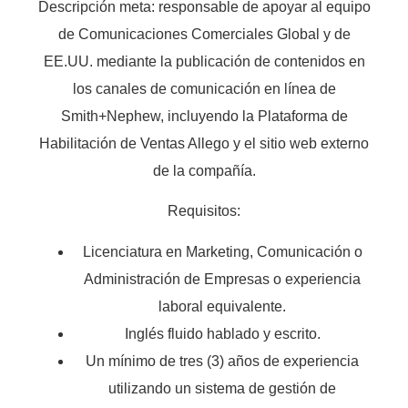
Descripción meta: responsable de apoyar al equipo
de Comunicaciones Comerciales Global y de
EE.UU. mediante la publicación de contenidos en
los canales de comunicación en línea de
Smith+Nephew, incluyendo la Plataforma de
Habilitación de Ventas Allego y el sitio web externo
de la compañía.
Requisitos:
Licenciatura en Marketing, Comunicación o
Administración de Empresas o experiencia
laboral equivalente.
Inglés fluido hablado y escrito.
Un mínimo de tres (3) años de experiencia
utilizando un sistema de gestión de