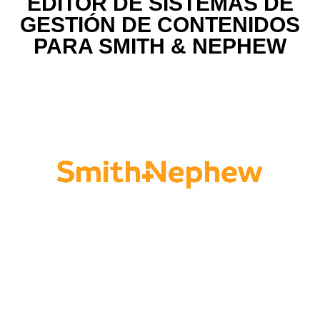
EDITOR DE SISTEMAS DE
GESTIÓN DE CONTENIDOS
PARA SMITH & NEPHEW