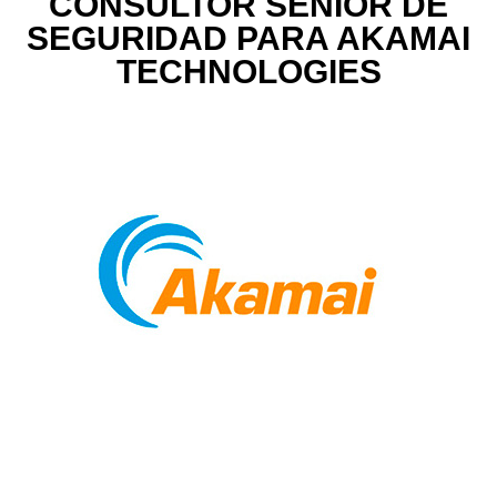
CONSULTOR SENIOR DE
SEGURIDAD PARA AKAMAI
TECHNOLOGIES