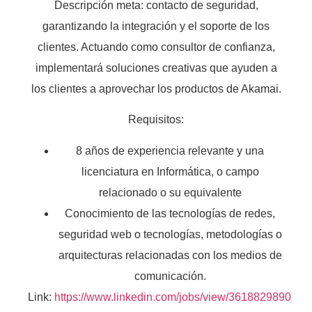
Descripción meta: contacto de seguridad,
garantizando la integración y el soporte de los
clientes. Actuando como consultor de confianza,
implementará soluciones creativas que ayuden a
los clientes a aprovechar los productos de Akamai.
Requisitos:
8 años de experiencia relevante y una
licenciatura en Informática, o campo
relacionado o su equivalente
Conocimiento de las tecnologías de redes,
seguridad web o tecnologías, metodologías o
arquitecturas relacionadas con los medios de
comunicación.
Link:
https://www.linkedin.com/jobs/view/3618829890