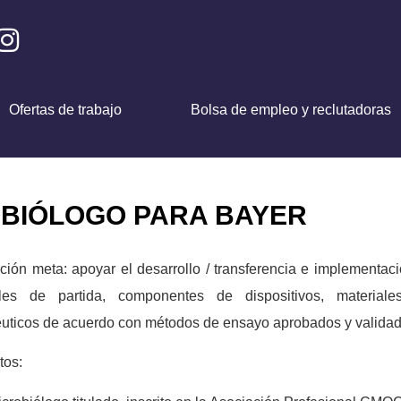
Ofertas de trabajo
Bolsa de empleo y reclutadoras
BIÓLOGO PARA BAYER
ción meta: apoyar el desarrollo / transferencia e implementa
ales de partida, componentes de dispositivos, materia
uticos de acuerdo con métodos de ensayo aprobados y validad
tos: