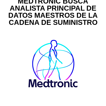
MEDTRONIC BUSCA
ANALISTA PRINCIPAL DE
DATOS MAESTROS DE LA
CADENA DE SUMINISTRO