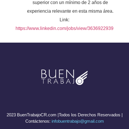
superior con un mínimo de 2 años de
experiencia relevante en esta misma área.
Link:
https://www.linkedin.com/jobs/view/3636922939
2023 BuenTrabajoCR.com |Todos los Derechos Reservados |
Contáctenos:
infobuentrabajo@gmail.com