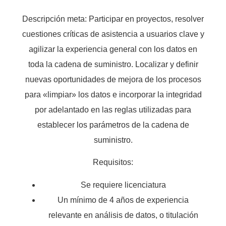
Descripción meta: Participar en proyectos, resolver
cuestiones críticas de asistencia a usuarios clave y
agilizar la experiencia general con los datos en
toda la cadena de suministro. Localizar y definir
nuevas oportunidades de mejora de los procesos
para «limpiar» los datos e incorporar la integridad
por adelantado en las reglas utilizadas para
establecer los parámetros de la cadena de
suministro.
Requisitos:
Se requiere licenciatura
Un mínimo de 4 años de experiencia
relevante en análisis de datos, o titulación