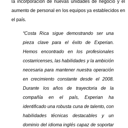
la incorporación de nuevas unidades de negocio y el
aumento de personal en los equipos ya establecidos en
el país.
“Costa Rica sigue demostrando ser una
pieza clave para el éxito de Experian.
Hemos encontrado en los profesionales
costarricenses, las habilidades y la ambición
necesaria para mantener nuestra operación
en crecimiento constante desde el 2008.
Durante los años de trayectoria de la
compañía en el país, Experian ha
identificado una robusta cuna de talento, con
habilidades técnicas destacables y un
dominio del idioma inglés capaz de soportar