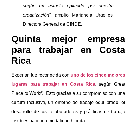
según un estudio aplicado por nuestra
organización”
, amplió Marianela Urgellés,
Directora General de CINDE.
Quinta mejor empresa
para trabajar en Costa
Rica
Experian fue reconocida con
uno de los cinco mejores
lugares para trabajar en Costa Rica
, según Great
Place to Work®. Esto gracias a su compromiso con una
cultura inclusiva, un entorno de trabajo equilibrado, el
desarrollo de los colaboradores y prácticas de trabajo
flexibles bajo una modalidad híbrida.