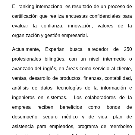
El ranking internacional es resultado de un proceso de
certificación que realiza encuestas confidenciales para
evaluar la confianza, innovación, valores de la
organización y gestión empresarial.
Actualmente, Experian busca alrededor de 250
profesionales bilingües, con un nivel intermedio o
avanzado del inglés, en áreas como servicio al cliente,
ventas, desarrollo de productos, finanzas, contabilidad,
análisis de datos, tecnologías de la información e
ingenieros en sistemas. Los colaboradores de la
empresa reciben beneficios como bonos de
desempeño, seguro médico y de vida, plan de
asistencia para empleados, programa de reembolso