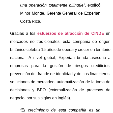
una operación totalmente bilingüe”
, explicó
Minor Monge, Gerente General de Experian
Costa Rica.
Gracias a los
esfuerzos de atracción de CINDE
en
mercados no tradicionales, esta compañía de origen
británico celebra 15 años de operar y crecer en territorio
nacional. A nivel global, Experian brinda asesoría a
empresas para la gestión de riesgos crediticios,
prevención del fraude de identidad y delitos financieros,
soluciones de mercadeo, automatización de la toma de
decisiones y BPO (externalización de procesos de
negocio, por sus siglas en inglés).
“El crecimiento de esta compañía es un