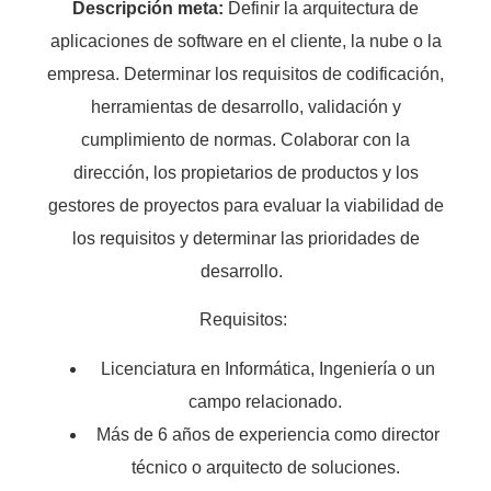
Descripción meta:
Definir la arquitectura de
aplicaciones de software en el cliente, la nube o la
empresa. Determinar los requisitos de codificación,
herramientas de desarrollo, validación y
cumplimiento de normas. Colaborar con la
dirección, los propietarios de productos y los
gestores de proyectos para evaluar la viabilidad de
los requisitos y determinar las prioridades de
desarrollo.
Requisitos:
Licenciatura en Informática, Ingeniería o un
campo relacionado.
Más de 6 años de experiencia como director
técnico o arquitecto de soluciones.