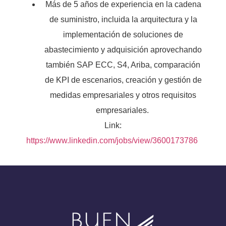
Más de 5 años de experiencia en la cadena
de suministro, incluida la arquitectura y la
implementación de soluciones de
abastecimiento y adquisición aprovechando
también SAP ECC, S4, Ariba, comparación
de KPI de escenarios, creación y gestión de
medidas empresariales y otros requisitos
empresariales.
Link:
https://www.linkedin.com/jobs/view/3600173786