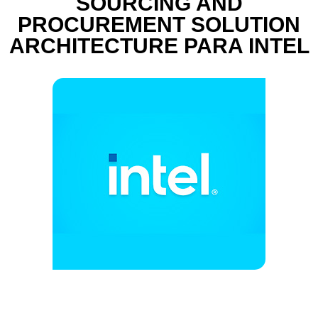
SOURCING AND
PROCUREMENT SOLUTION
ARCHITECTURE PARA INTEL