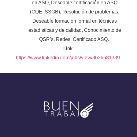
en ASQ, Deseable certificación en ASQ
(CQE, SSGB), Resolución de problemas,
Deseable formación formal en técnicas
estadísticas y de calidad, Conocimiento de
QSR’s, Redes, Certificado ASQ.
Link:
https://www.linkedin.com/jobs/view/3636581339