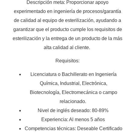
Descripción meta: Proporcionar apoyo
experimentado en ingeniería de procesos/garantía
de calidad al equipo de esterilización, ayudando a
garantizar que el producto cumple los requisitos de
esterilización y la entrega de un producto de la más
alta calidad al cliente.
Requisitos:
Licenciatura o Bachillerato en Ingeniería
Química, Industrial, Electrónica,
Biotecnología, Electromecánica o campo
relacionado.
Nivel de inglés deseado: 80-89%
Experiencia: Al menos 5 años
Competencias técnicas: Deseable Certificado