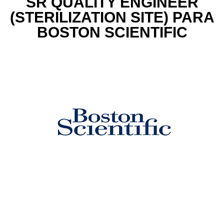
SR QUALITY ENGINEER
(STERILIZATION SITE) PARA
BOSTON SCIENTIFIC