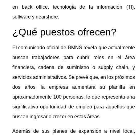
en back office, tecnología de la información (TI),
software y nearshore.
¿Qué puestos ofrecen?
El comunicado oficial de BMNS revela que actualmente
buscan trabajadores para cubrir roles en el área
financiera, cadena de suministro o supply chain, y
servicios administrativos. Se prevé que, en los próximos
dos años, la empresa aumentará su planilla en
aproximadamente 100 personas, lo que representa una
significativa oportunidad de empleo para aquellos que
buscan ingresar o crecer en estas áreas.
Además de sus planes de expansión a nivel local,