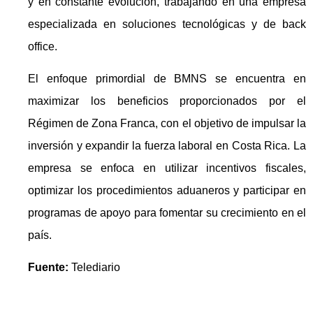
y en constante evolución, trabajando en una empresa
especializada en soluciones tecnológicas y de back
office.
El enfoque primordial de BMNS se encuentra en
maximizar los beneficios proporcionados por el
Régimen de Zona Franca, con el objetivo de impulsar la
inversión y expandir la fuerza laboral en Costa Rica. La
empresa se enfoca en utilizar incentivos fiscales,
optimizar los procedimientos aduaneros y participar en
programas de apoyo para fomentar su crecimiento en el
país.
Fuente:
Telediario