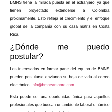
BMNS tiene la mirada puesta en el extranjero, ya que
tienen proyectado extenderse a Colombia
próximamente. Esto refleja el crecimiento y el enfoque
global de la compañía con su casa matriz en Costa
Rica.
¿Dónde me puedo
postular?
Los interesados en formar parte del equipo de BMNS
pueden postularse enviando su hoja de vida al correo
electrónico:
info@bmnearshore.com
.
Esta puede ser una oportunidad única para aquellos
profesionales que buscan un ambiente laboral dinámico