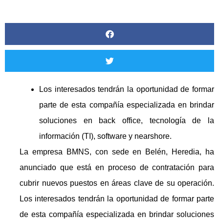
Los interesados tendrán la oportunidad de formar
parte de esta compañía especializada en brindar
soluciones en back office, tecnología de la
información (TI), software y nearshore.
La empresa BMNS, con sede en Belén, Heredia, ha
anunciado que está en proceso de contratación para
cubrir nuevos puestos en áreas clave de su operación.
Los interesados tendrán la oportunidad de formar parte
de esta compañía especializada en brindar soluciones