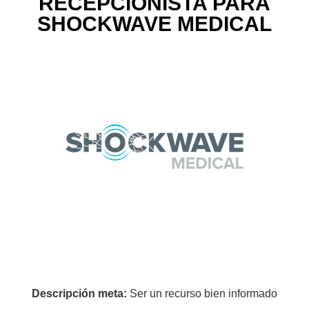
RECEPCIONISTA PARA
SHOCKWAVE MEDICAL
Descripción meta:
Ser un recurso bien informado