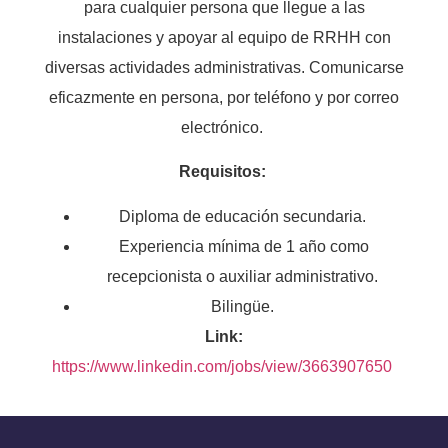
para cualquier persona que llegue a las
instalaciones y apoyar al equipo de RRHH con
diversas actividades administrativas. Comunicarse
eficazmente en persona, por teléfono y por correo
electrónico.
Requisitos:
Diploma de educación secundaria.
Experiencia mínima de 1 año como
recepcionista o auxiliar administrativo.
Bilingüe.
Link:
https://www.linkedin.com/jobs/view/3663907650