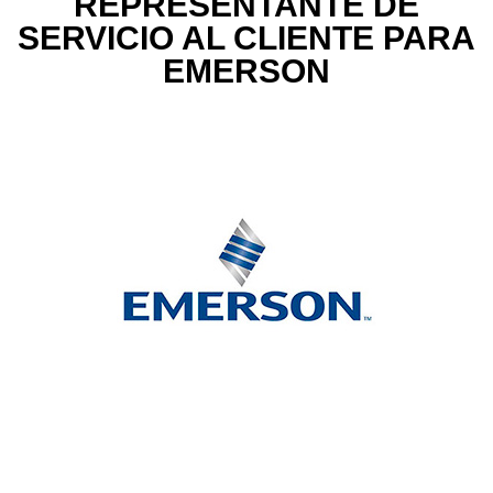
REPRESENTANTE DE
SERVICIO AL CLIENTE PARA
EMERSON