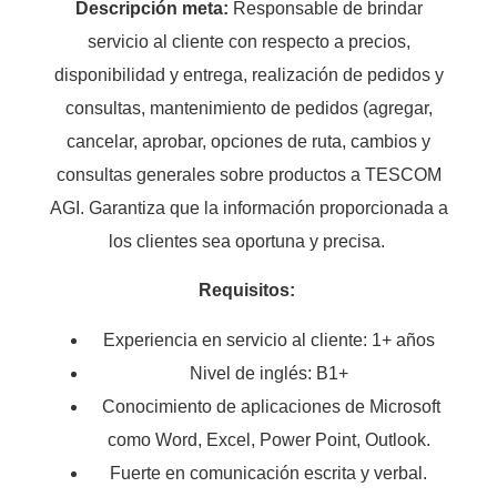
Descripción meta:
Responsable de brindar
servicio al cliente con respecto a precios,
disponibilidad y entrega, realización de pedidos y
consultas, mantenimiento de pedidos (agregar,
cancelar, aprobar, opciones de ruta, cambios y
consultas generales sobre productos a TESCOM
AGI. Garantiza que la información proporcionada a
los clientes sea oportuna y precisa.
Requisitos:
Experiencia en servicio al cliente: 1+ años
Nivel de inglés: B1+
Conocimiento de aplicaciones de Microsoft
como Word, Excel, Power Point, Outlook.
Fuerte en comunicación escrita y verbal.