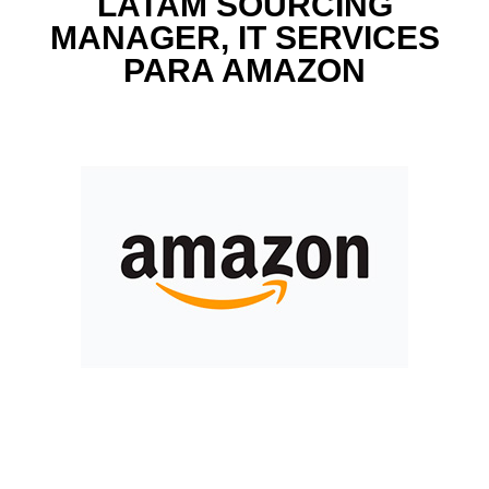
LATAM SOURCING
MANAGER, IT SERVICES
PARA AMAZON