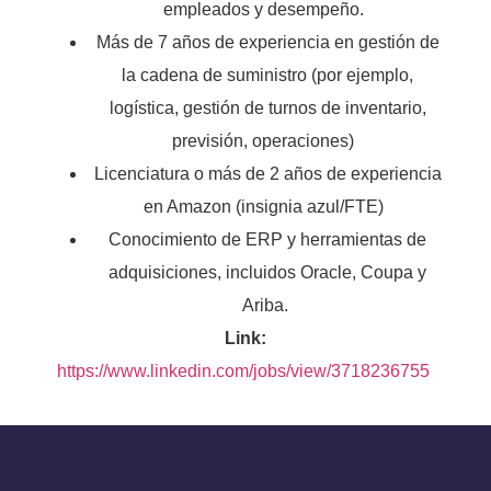
empleados y desempeño.
Más de 7 años de experiencia en gestión de
la cadena de suministro (por ejemplo,
logística, gestión de turnos de inventario,
previsión, operaciones)
Licenciatura o más de 2 años de experiencia
en Amazon (insignia azul/FTE)
Conocimiento de ERP y herramientas de
adquisiciones, incluidos Oracle, Coupa y
Ariba.
Link:
https://www.linkedin.com/jobs/view/3718236755