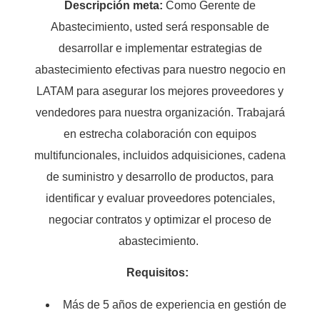
Descripción meta:
Como Gerente de
Abastecimiento, usted será responsable de
desarrollar e implementar estrategias de
abastecimiento efectivas para nuestro negocio en
LATAM para asegurar los mejores proveedores y
vendedores para nuestra organización. Trabajará
en estrecha colaboración con equipos
multifuncionales, incluidos adquisiciones, cadena
de suministro y desarrollo de productos, para
identificar y evaluar proveedores potenciales,
negociar contratos y optimizar el proceso de
abastecimiento.
Requisitos:
Más de 5 años de experiencia en gestión de