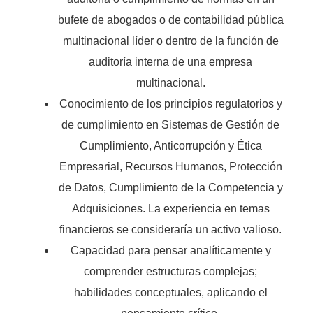
bufete de abogados o de contabilidad pública
multinacional líder o dentro de la función de
auditoría interna de una empresa
multinacional.
Conocimiento de los principios regulatorios y
de cumplimiento en Sistemas de Gestión de
Cumplimiento, Anticorrupción y Ética
Empresarial, Recursos Humanos, Protección
de Datos, Cumplimiento de la Competencia y
Adquisiciones. La experiencia en temas
financieros se consideraría un activo valioso.
Capacidad para pensar analíticamente y
comprender estructuras complejas;
habilidades conceptuales, aplicando el