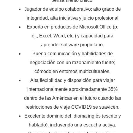
pensamiento crítico.
Jugador de equipo colaborativo; alto grado de
integridad, alta iniciativa y juicio profesional
Experto en productos de Microsoft Office (p.
ej., Excel, Word, etc.) y capacidad para
aprender software propietario.
Buena comunicación y habilidades de
negociación con un razonamiento fuerte;
cómodo en entornos multiculturales.
Alta flexibilidad y disposición para viajar
internacionalmente aproximadamente 35%
dentro de las Américas en el futuro cuando las
restricciones de viaje COVID19 se suavicen.
Excelente dominio del idioma inglés (escrito y
hablado), incluyendo una escucha activa.