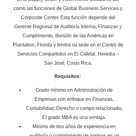
como las funciones de Global Business Services y
Corporate Center. Esta función depende del
Gerente Regional de Auditoría Interna, Finanzas y
Cumplimiento, división de las Américas en
Plantation, Florida y tendrá su sede en el Centro de
Servicios Compartidos en El Cafetal, Heredia –
San José, Costa Rica.
Requisitos:
Grado mínimo en Administración de
Empresas con enfoque en Finanzas,
Contabilidad, Derecho o campo relacionado;
El grado MBA es una ventaja.
Mínimo de dos años de experiencia en
auditoría o cumplimiento de normas en un