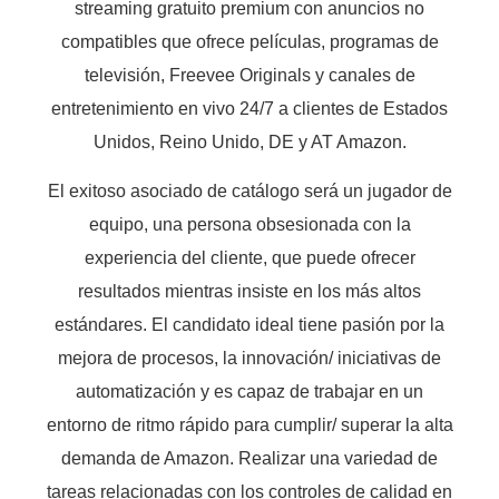
streaming gratuito premium con anuncios no
compatibles que ofrece películas, programas de
televisión, Freevee Originals y canales de
entretenimiento en vivo 24/7 a clientes de Estados
Unidos, Reino Unido, DE y AT Amazon.
El exitoso asociado de catálogo será un jugador de
equipo, una persona obsesionada con la
experiencia del cliente, que puede ofrecer
resultados mientras insiste en los más altos
estándares. El candidato ideal tiene pasión por la
mejora de procesos, la innovación/ iniciativas de
automatización y es capaz de trabajar en un
entorno de ritmo rápido para cumplir/ superar la alta
demanda de Amazon. Realizar una variedad de
tareas relacionadas con los controles de calidad en