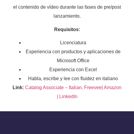
el contenido de vídeo durante las fases de pre/post
lanzamiento.
Requisitos:
Licenciatura
Experiencia con productos y aplicaciones de
Microsoft Office
Experiencia con Excel
Habla, escribe y lee con fluidez en italiano
Link:
Catalog Associate – Italian, Freevee| Amazon
| LinkedIn