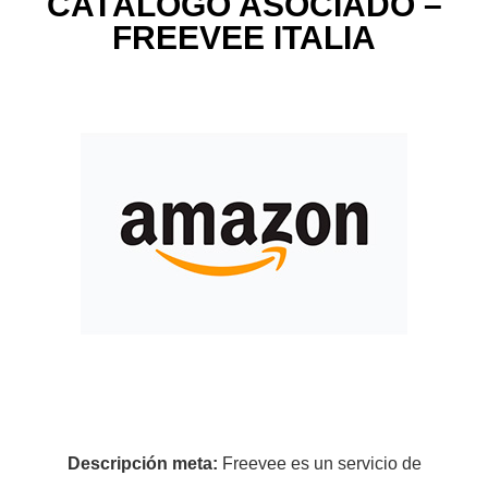
CATÁLOGO ASOCIADO –
FREEVEE ITALIA
Descripción meta:
Freevee es un servicio de