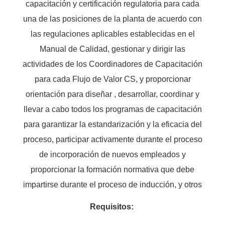
capacitación y certificación regulatoria para cada
una de las posiciones de la planta de acuerdo con
las regulaciones aplicables establecidas en el
Manual de Calidad, gestionar y dirigir las
actividades de los Coordinadores de Capacitación
para cada Flujo de Valor CS, y proporcionar
orientación para diseñar , desarrollar, coordinar y
llevar a cabo todos los programas de capacitación
para garantizar la estandarización y la eficacia del
proceso, participar activamente durante el proceso
de incorporación de nuevos empleados y
proporcionar la formación normativa que debe
impartirse durante el proceso de inducción, y otros
Requisitos: