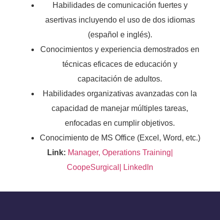
Habilidades de comunicación fuertes y
asertivas incluyendo el uso de dos idiomas
(español e inglés).
Conocimientos y experiencia demostrados en
técnicas eficaces de educación y
capacitación de adultos.
Habilidades organizativas avanzadas con la
capacidad de manejar múltiples tareas,
enfocadas en cumplir objetivos.
Conocimiento de MS Office (Excel, Word, etc.)
Link:
Manager, Operations Training|
CoopeSurgical| LinkedIn