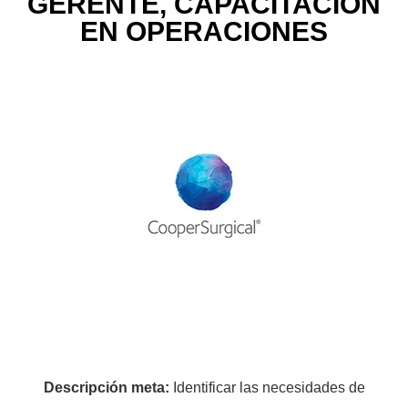
GERENTE, CAPACITACIÓN
EN OPERACIONES
Descripción meta:
Identificar las necesidades de