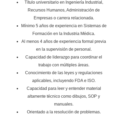
Título universitario en Ingeniería Industrial,
Recursos Humanos, Administración de
Empresas o carrera relacionada.
Mínimo 5 años de experiencia en Sistemas de
Formación en la Industria Médica.
Al menos 4 años de experiencia formal previa
en la supervisión de personal.
Capacidad de liderazgo para coordinar el
trabajo con múltiples áreas.
Conocimiento de las leyes y regulaciones
aplicables, incluyendo FDA e ISO.
Capacidad para leer y entender material
altamente técnico como dibujos, SOP y
manuales.
Orientado a la resolución de problemas.