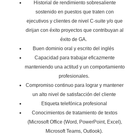
Historial de rendimiento sobresaliente
sostenido en puestos que traten con
ejecutivos y clientes de nivel C-suite y/o que
dirijan con éxito proyectos que contribuyan al
éxito de GA.
Buen dominio oral y escrito del inglés
Capacidad para trabajar eficazmente
manteniendo una actitud y un comportamiento
profesionales.
Compromiso continuo para lograr y mantener
un alto nivel de satisfacción del cliente
Etiqueta telefónica profesional
Conocimientos de tratamiento de textos
(Microsoft Office (Word, PowerPoint, Excel),
Microsoft Teams, Outlook).