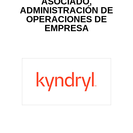
ASOCIADO,
ADMINISTRACIÓN DE
OPERACIONES DE
EMPRESA