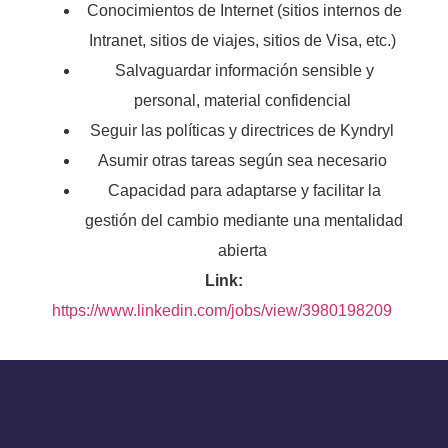
Conocimientos de Internet (sitios internos de
Intranet, sitios de viajes, sitios de Visa, etc.)
Salvaguardar información sensible y
personal, material confidencial
Seguir las políticas y directrices de Kyndryl
Asumir otras tareas según sea necesario
Capacidad para adaptarse y facilitar la
gestión del cambio mediante una mentalidad
abierta
Link:
https://www.linkedin.com/jobs/view/3980198209