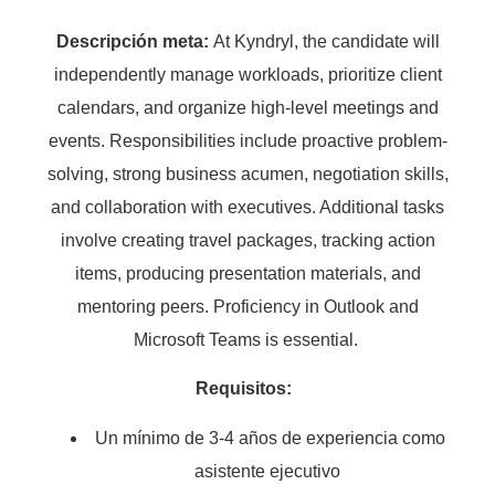
Descripción meta:
At Kyndryl, the candidate will
independently manage workloads, prioritize client
calendars, and organize high-level meetings and
events. Responsibilities include proactive problem-
solving, strong business acumen, negotiation skills,
and collaboration with executives. Additional tasks
involve creating travel packages, tracking action
items, producing presentation materials, and
mentoring peers. Proficiency in Outlook and
Microsoft Teams is essential.
Requisitos:
Un mínimo de 3-4 años de experiencia como
asistente ejecutivo