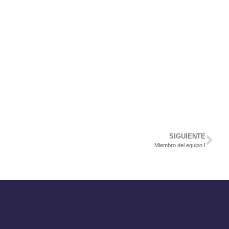
SIGUIENTE
Miembro del equipo I