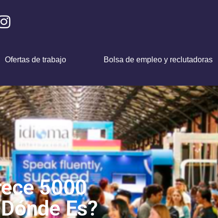
Ofertas de trabajo
Bolsa de empleo y reclutadoras
rece 5000
 Dónde Es?