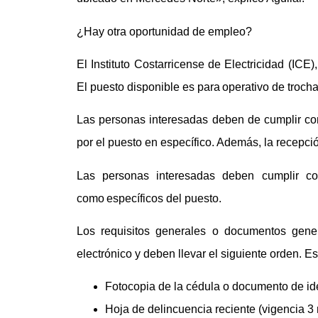
¿Hay otra oportunidad de empleo?
El Instituto Costarricense de Electricidad (IC
El puesto disponible es para operativo de troch
Las personas interesadas deben de cumplir con
por el puesto en específico. Además, la recepció
Las personas interesadas deben cumplir con
como específicos del puesto.
Los requisitos generales o documentos gene
electrónico y deben llevar el siguiente orden. Es
Fotocopia de la cédula o documento de id
Hoja de delincuencia reciente (vigencia 3