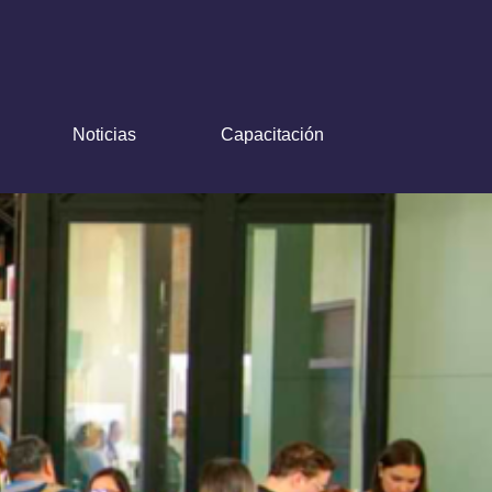
Noticias
Capacitación