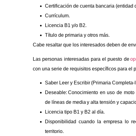
Certificación de cuenta bancaria (entidad 
Currículum.
Licencia B1 y/o B2.
Título de primaria y otros más.
​Cabe resaltar que los interesados deben de env
Las personas interesadas para el puesto de
op
con una serie de requisitos específicos para el 
Saber Leer y Escribir (Primaria Completa-
Deseable: Conocimiento en uso de moto g
de líneas de media y alta tensión y capacid
Licencia tipo B1 y B2 al día.
Disponibilidad cuando la empresa lo re
territorio.