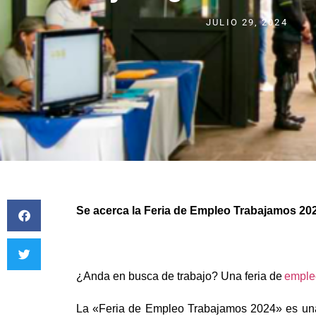
JULIO 29, 2024
Se acerca la Feria de Empleo Trabajamos 20
¿Anda en busca de trabajo? Una feria de
emple
La «Feria de Empleo Trabajamos 2024» es una 