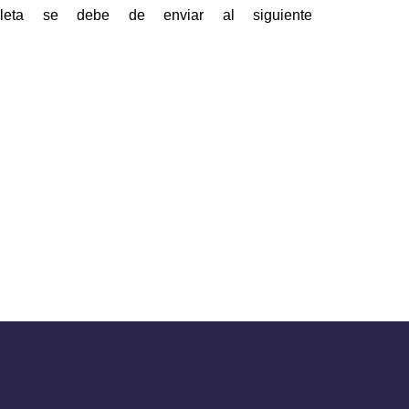
pleta se debe de enviar al siguiente