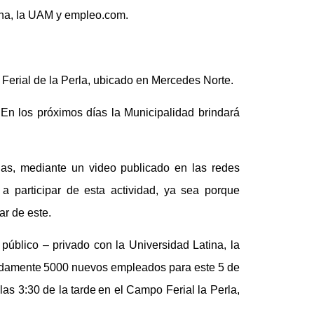
ina, la UAM y empleo.com.
 Ferial de la Perla, ubicado en Mercedes Norte.
. En los próximos días la Municipalidad brindará
gas, mediante un video publicado en las redes
 a participar de esta actividad, ya sea porque
r de este.
público – privado con la Universidad Latina, la
damente 5000 nuevos empleados para este 5 de
las 3:30 de la tarde en el Campo Ferial la Perla,