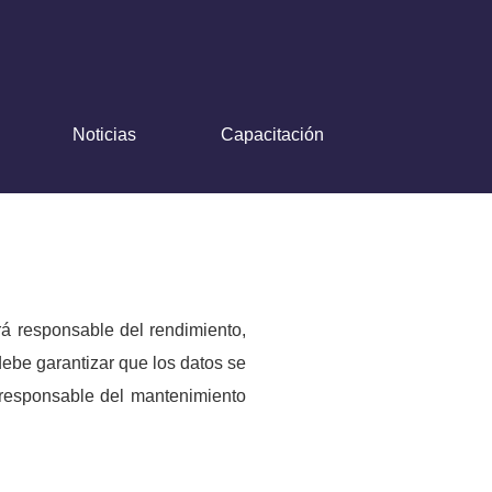
Noticias
Capacitación
á responsable del rendimiento,
ebe garantizar que los datos se
responsable del mantenimiento