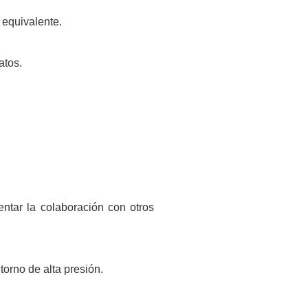
 equivalente.
atos.
ntar la colaboración con otros
torno de alta presión.