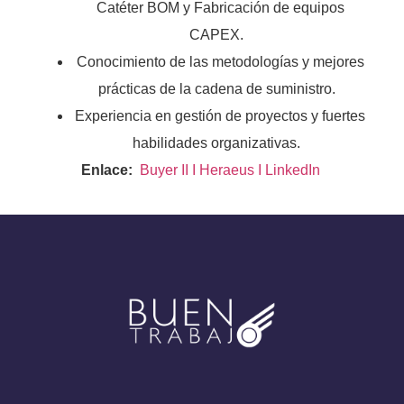
Catéter BOM y Fabricación de equipos
CAPEX.
Conocimiento de las metodologías y mejores
prácticas de la cadena de suministro.
Experiencia en gestión de proyectos y fuertes
habilidades organizativas.
Enlace:
Buyer II I Heraeus I LinkedIn