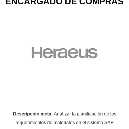
ENCARGADO DE COMPRAS
Descripción meta:
Analizar la planificación de los
requerimientos de materiales en el sistema SAP