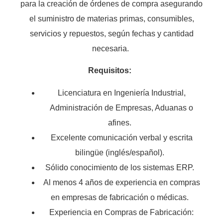
para la creación de órdenes de compra asegurando
el suministro de materias primas, consumibles,
servicios y repuestos, según fechas y cantidad
necesaria.
Requisitos:
Licenciatura en Ingeniería Industrial,
Administración de Empresas, Aduanas o
afines.
Excelente comunicación verbal y escrita
bilingüe (inglés/español).
Sólido conocimiento de los sistemas ERP.
Al menos 4 años de experiencia en compras
en empresas de fabricación o médicas.
Experiencia en Compras de Fabricación: