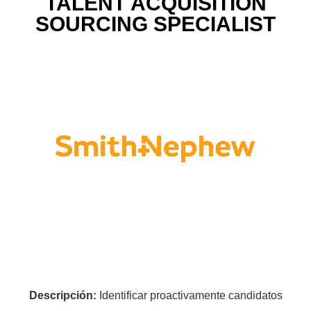
TALENT ACQUISITION
SOURCING SPECIALIST
Descripción:
Identificar proactivamente candidatos