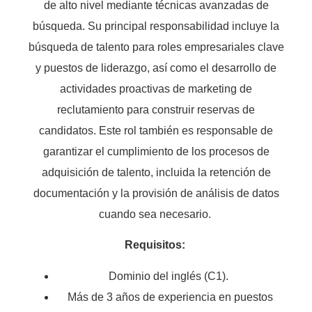
de alto nivel mediante técnicas avanzadas de
búsqueda. Su principal responsabilidad incluye la
búsqueda de talento para roles empresariales clave
y puestos de liderazgo, así como el desarrollo de
actividades proactivas de marketing de
reclutamiento para construir reservas de
candidatos. Este rol también es responsable de
garantizar el cumplimiento de los procesos de
adquisición de talento, incluida la retención de
documentación y la provisión de análisis de datos
cuando sea necesario.
Requisitos:
Dominio del inglés (C1).
Más de 3 años de experiencia en puestos