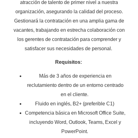
atracción de talento de primer nivel a nuestra
organización, asegurando la calidad del proceso.
Gestionará la contratación en una amplia gama de
vacantes, trabajando en estrecha colaboración con
los gerentes de contratación para comprender y
satisfacer sus necesidades de personal.
Requisitos:
Más de 3 años de experiencia en
reclutamiento dentro de un entorno centrado
en el cliente.
Fluido en inglés, B2+ (preferible C1)
Competencia básica en Microsoft Office Suite,
incluyendo Word, Outlook, Teams, Excel y
PowerPoint.