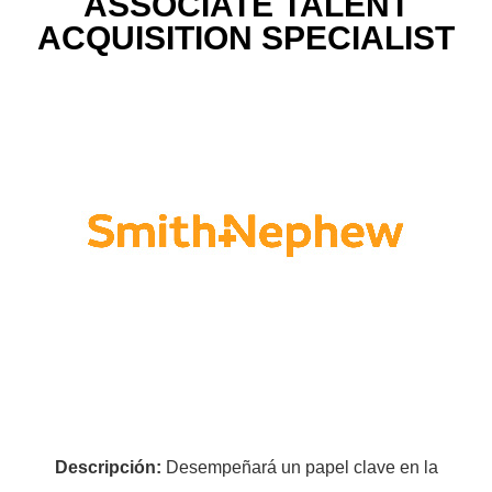
ASSOCIATE TALENT
ACQUISITION SPECIALIST
Descripción:
Desempeñará un papel clave en la