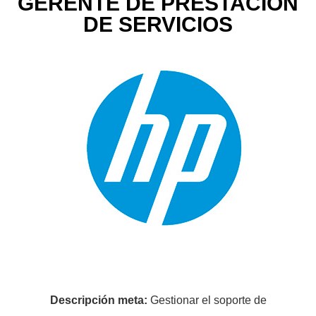
GERENTE DE PRESTACIÓN
DE SERVICIOS
Descripción meta:
Gestionar el soporte de