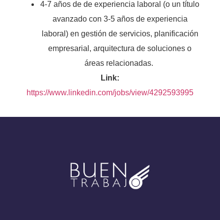
4-7 años de de experiencia laboral (o un título
avanzado con 3-5 años de experiencia
laboral) en gestión de servicios, planificación
empresarial, arquitectura de soluciones o
áreas relacionadas.
Link:
https://www.linkedin.com/jobs/view/4292593995