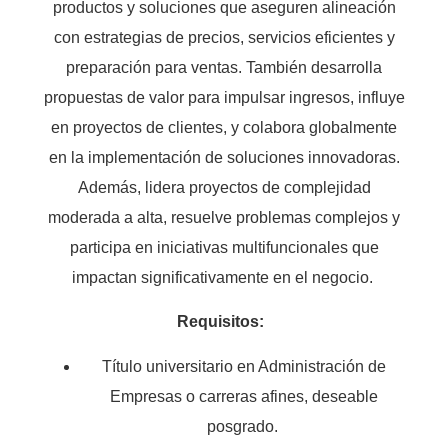
productos y soluciones que aseguren
alineación
con estrategias de precios, servicios eficientes y
preparación para ventas. También desarrolla
propuestas de valor para impulsar ingresos, influye
en proyectos de clientes, y colabora globalmente
en la implementación de soluciones innovadoras.
Además, lidera proyectos de complejidad
moderada a alta, resuelve problemas complejos y
participa en iniciativas multifuncionales que
impactan significativamente en el negocio.
Requisitos:
Título universitario en Administración de
Empresas o carreras afines, deseable
posgrado.