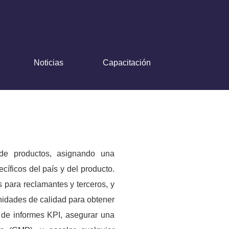
Noticias
Capacitación
 de productos, asignando una
ecíficos del país y del producto.
para reclamantes y terceros, y
nidades de calidad para obtener
 de informes KPI, asegurar una