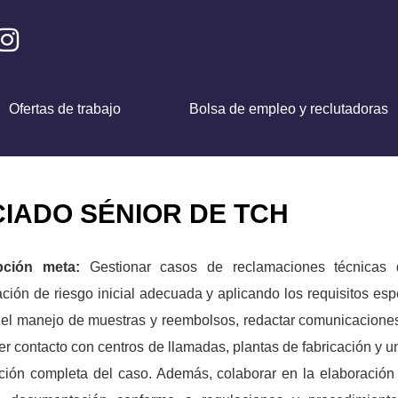
Ofertas de trabajo
Bolsa de empleo y reclutadoras
IADO SÉNIOR DE TCH
ipción meta:
Gestionar casos de reclamaciones técnicas
cación de riesgo inicial adecuada y aplicando los requisitos esp
el manejo de muestras y reembolsos, redactar comunicaciones 
r contacto con centros de llamadas, plantas de fabricación y u
ción completa del caso. Además, colaborar en la elaboración