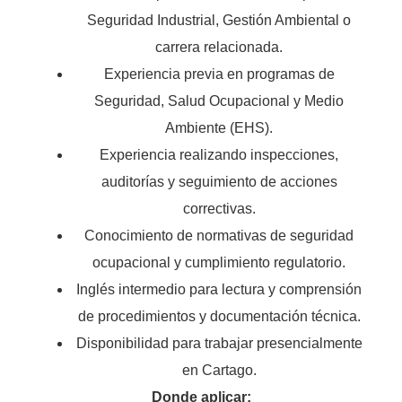
Seguridad Industrial, Gestión Ambiental o
carrera relacionada.
Experiencia previa en programas de
Seguridad, Salud Ocupacional y Medio
Ambiente (EHS).
Experiencia realizando inspecciones,
auditorías y seguimiento de acciones
correctivas.
Conocimiento de normativas de seguridad
ocupacional y cumplimiento regulatorio.
Inglés intermedio para lectura y comprensión
de procedimientos y documentación técnica.
Disponibilidad para trabajar presencialmente
en Cartago.
Donde aplicar: