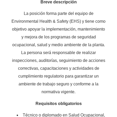
Breve descripción
La posición forma parte del equipo de
Environmental Health & Safety (EHS) y tiene como
objetivo apoyar la implementación, mantenimiento
y mejora de los programas de seguridad
ocupacional, salud y medio ambiente de la planta.
La persona será responsable de realizar
inspecciones, auditorías, seguimiento de acciones
correctivas, capacitaciones y actividades de
cumplimiento regulatorio para garantizar un
ambiente de trabajo seguro y conforme a la
normativa vigente.
Requisitos obligatorios
Técnico o diplomado en Salud Ocupacional,