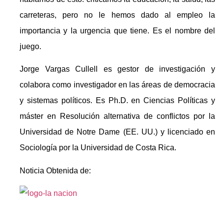
carreteras, pero no le hemos dado al empleo la
importancia y la urgencia que tiene. Es el nombre del
juego.
Jorge Vargas Cullell es gestor de investigación y
colabora como investigador en las áreas de democracia
y sistemas políticos. Es Ph.D. en Ciencias Políticas y
máster en Resolución alternativa de conflictos por la
Universidad de Notre Dame (EE. UU.) y licenciado en
Sociología por la Universidad de Costa Rica.
Noticia Obtenida de: