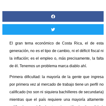
El gran tema económico de Costa Rica, el de esta
generación, no es el tipo de cambio, ni el déficit fiscal ni
la inflación; es el empleo o, más precisamente, la falta
de él. Tenemos un problema marca diablo ahí.
Primera dificultad: la mayoría de la gente que ingresa
por primera vez al mercado de trabajo tiene un perfil no
calificado (no son ni siquiera bachilleres de secundaria)
mientras que el país requiere una mayoría altamente