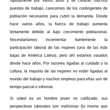
rápidamente por varios años y se crearan muchos
puestos de trabajo, carecemos de los contingentes de
población necesarios para cubrir la demanda. Desde
hace varios años, la fuerza de trabajo aumenta
lentamente debido al bajo crecimiento poblacional.
Necesitaríamos incrementar fuertemente la
participación laboral de las mujeres (una de las más
bajas de América Latina), pero ahí estamos varados
desde hace años. Por razones ligadas al cuidado y la
cultura, la mayoría de las mujeres no están ligadas al
mundo del trabajo y muchos empleos para ellas son de
tiempo parcial e informal.
Si usted es un hombre joven no calificado, sus
perspectivas laborales son malísimas (lo mismo que