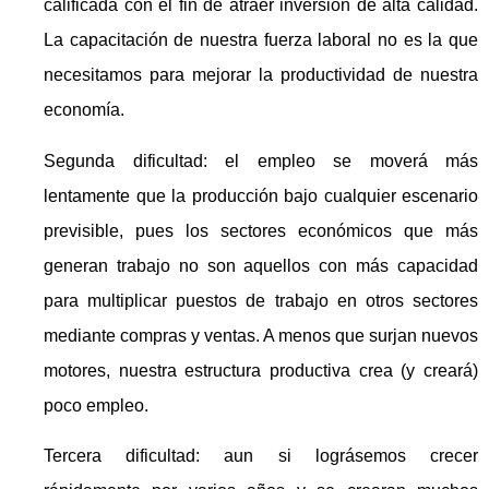
calificada con el fin de atraer inversión de alta calidad.
La capacitación de nuestra fuerza laboral no es la que
necesitamos para mejorar la productividad de nuestra
economía.
Segunda dificultad: el empleo se moverá más
lentamente que la producción bajo cualquier escenario
previsible, pues los sectores económicos que más
generan trabajo no son aquellos con más capacidad
para multiplicar puestos de trabajo en otros sectores
mediante compras y ventas. A menos que surjan nuevos
motores, nuestra estructura productiva crea (y creará)
poco empleo.
Tercera dificultad: aun si lográsemos crecer