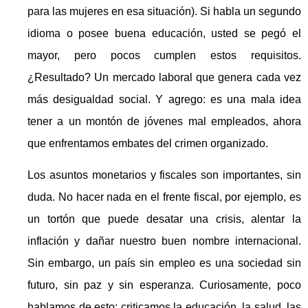
para las mujeres en esa situación). Si habla un segundo
idioma o posee buena educación, usted se pegó el
mayor, pero pocos cumplen estos requisitos.
¿Resultado? Un mercado laboral que genera cada vez
más desigualdad social. Y agrego: es una mala idea
tener a un montón de jóvenes mal empleados, ahora
que enfrentamos embates del crimen organizado.
Los asuntos monetarios y fiscales son importantes, sin
duda. No hacer nada en el frente fiscal, por ejemplo, es
un tortón que puede desatar una crisis, alentar la
inflación y dañar nuestro buen nombre internacional.
Sin embargo, un país sin empleo es una sociedad sin
futuro, sin paz y sin esperanza. Curiosamente, poco
hablamos de esto: criticamos la educación, la salud, las