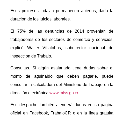
Esos procesos todavía permanecen abiertos, dada la
duración de los juicios laborales.
El 75% de las denuncias de 2014 provenían de
trabajadores de los sectores de comercio y servicios,
explicó Wálter Villalobos, subdirector nacional de
Inspección de Trabajo.
Consultas. Si algún asalariado tiene dudas sobre el
monto de aguinaldo que deben pagarle, puede
consultar la calculadora del Ministerio de Trabajo en la
dirección electrónica
www.mtss.go.cr
Ese despacho también atenderá dudas en su página
oficial en Facebook, TrabajoCR o en la línea gratuita