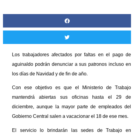
Los trabajadores afectados por faltas en el pago de
aguinaldo podrán denunciar a sus patronos incluso en
los días de Navidad y de fin de año.
Con ese objetivo es que el Ministerio de Trabajo
mantendrá abiertas sus oficinas hasta el 29 de
diciembre, aunque la mayor parte de empleados del
Gobierno Central salen a vacacionar el 18 de ese mes.
El servicio lo brindarán las sedes de Trabajo en