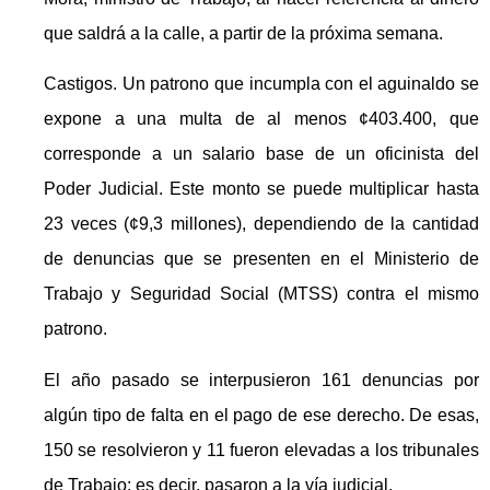
que saldrá a la calle, a partir de la próxima semana.
Castigos. Un patrono que incumpla con el aguinaldo se
expone a una multa de al menos ¢403.400, que
corresponde a un salario base de un oficinista del
Poder Judicial. Este monto se puede multiplicar hasta
23 veces (¢9,3 millones), dependiendo de la cantidad
de denuncias que se presenten en el Ministerio de
Trabajo y Seguridad Social (MTSS) contra el mismo
patrono.
El año pasado se interpusieron 161 denuncias por
algún tipo de falta en el pago de ese derecho. De esas,
150 se resolvieron y 11 fueron elevadas a los tribunales
de Trabajo; es decir, pasaron a la vía judicial.