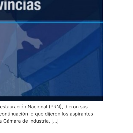
estauración Nacional (PRN), dieron sus
ontinuación lo que dijeron los aspirantes
a Cámara de Industria, […]