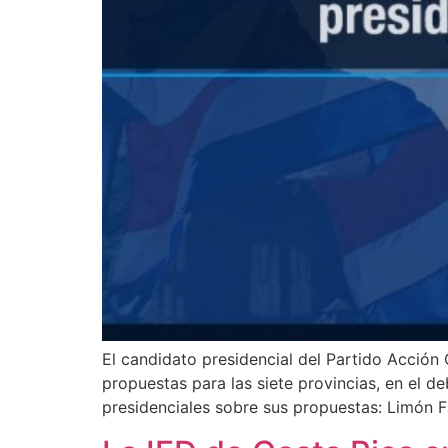
El candidato presidencial del Partido Acción
propuestas para las siete provincias, en el d
presidenciales sobre sus propuestas: Limón F