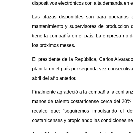
dispositivos electrónicos con alta demanda en el
Las plazas disponibles son para operarios 
mantenimiento y supervisores de producción
tiene la compañía en el país. La empresa no d
los próximos meses.
El presidente de la República, Carlos Alvara
planilla en el país por segunda vez consecutiv
abril del año anterior.
Finalmente agradeció a la compañía la confianz
manos de talento costarricense cerca del 20%
recalcó que: “seguiremos impulsando el de
costarricenses y propiciando las condiciones ne