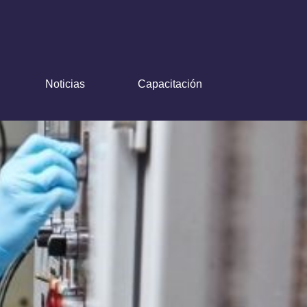
Noticias
Capacitación