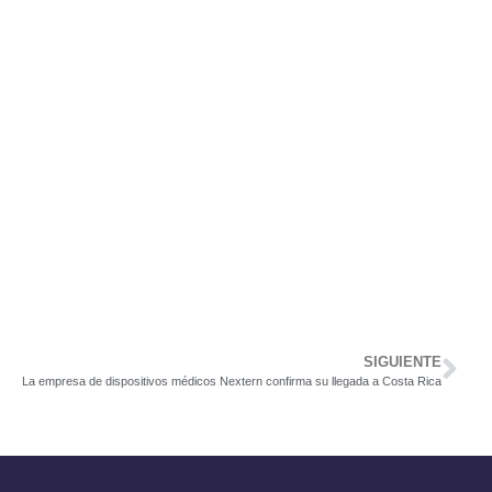
SIGUIENTE
La empresa de dispositivos médicos Nextern confirma su llegada a Costa Rica