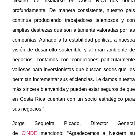
Nextern de instalarse en Costa Rica nos honra
profundamente. De manera consistente, nuestro país
continúa produciendo trabajadores talentosos y con
amplias destrezas que son altamente valoradas por las
compañías. Aunado a la estabilidad política, a nuestra
visión de desarrollo sostenible y al gran ambiente de
negocios, contamos con condiciones particularmente
valiosas para inversionistas que buscan sedes que les
permitan incrementar sus eficiencias. Le damos nuestra
más sincera bienvenida y pueden estar seguros de que
en Costa Rica cuentan con un socio estratégico para
sus negocios.”
Jorge Sequeira Picado, Director General
de
CINDE
mencionó: “Agradecemos a Nextern su