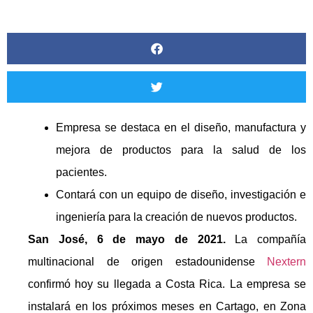
Empresa se destaca en el diseño, manufactura y
mejora de productos para la salud de los
pacientes.
Contará con un equipo de diseño, investigación e
ingeniería para la creación de nuevos productos.
San José, 6 de mayo de 2021.
La compañía
multinacional de origen estadounidense
Nextern
confirmó hoy su llegada a Costa Rica. La empresa se
instalará en los próximos meses en Cartago, en Zona