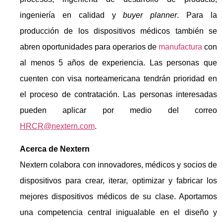
ingeniería en calidad y
buyer planner
. Para la
producción de los dispositivos médicos también se
abren oportunidades para operarios de
manufactura
con
al menos 5 años de experiencia. Las personas que
cuenten con visa norteamericana tendrán prioridad en
el proceso de contratación. Las personas interesadas
pueden aplicar por medio del correo
HRCR@nextern.com
.
Acerca de Nextern
Nextern colabora con innovadores, médicos y socios de
dispositivos para crear, iterar, optimizar y fabricar los
mejores dispositivos médicos de su clase. Aportamos
una competencia central inigualable en el diseño y