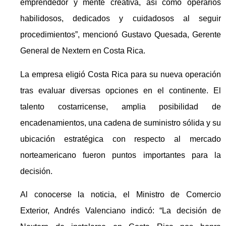
emprendedor y mente creativa, así como operarios
habilidosos, dedicados y cuidadosos al seguir
procedimientos”, mencionó Gustavo Quesada, Gerente
General de Nextern en Costa Rica.
La empresa eligió Costa Rica para su nueva operación
tras evaluar diversas opciones en el continente. El
talento costarricense, amplia posibilidad de
encadenamientos, una cadena de suministro sólida y su
ubicación estratégica con respecto al mercado
norteamericano fueron puntos importantes para la
decisión.
Al conocerse la noticia, el Ministro de Comercio
Exterior, Andrés Valenciano indicó: “La decisión de