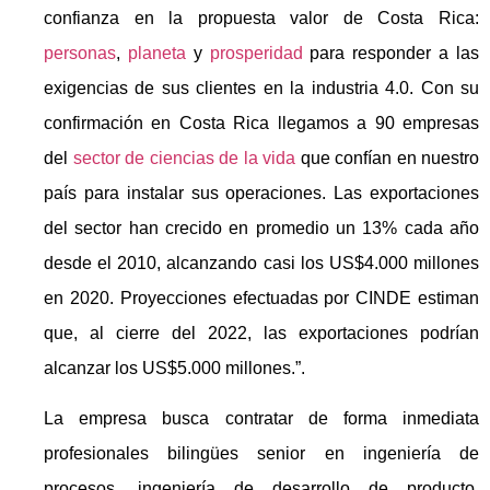
confianza en la propuesta valor de Costa Rica:
personas
,
planeta
y
prosperidad
para responder a las
exigencias de sus clientes en la industria 4.0. Con su
confirmación en Costa Rica llegamos a 90 empresas
del
sector de ciencias de la vida
que confían en nuestro
país para instalar sus operaciones. Las exportaciones
del sector han crecido en promedio un 13% cada año
desde el 2010, alcanzando casi los US$4.000 millones
en 2020. Proyecciones efectuadas por CINDE estiman
que, al cierre del 2022, las exportaciones podrían
alcanzar los US$5.000 millones.”.
La empresa busca contratar de forma inmediata
profesionales bilingües senior en ingeniería de
procesos, ingeniería de desarrollo de producto,