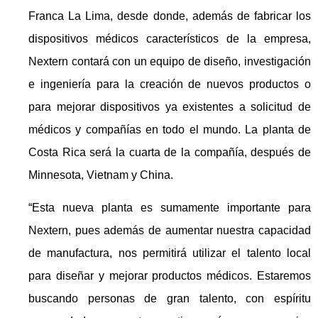
Franca La Lima, desde donde, además de fabricar los
dispositivos médicos característicos de la empresa,
Nextern contará con un equipo de diseño, investigación
e ingeniería para la creación de nuevos productos o
para mejorar dispositivos ya existentes a solicitud de
médicos y compañías en todo el mundo. La planta de
Costa Rica será la cuarta de la compañía, después de
Minnesota, Vietnam y China.
“Esta nueva planta es sumamente importante para
Nextern, pues además de aumentar nuestra capacidad
de manufactura, nos permitirá utilizar el talento local
para diseñar y mejorar productos médicos. Estaremos
buscando personas de gran talento, con espíritu